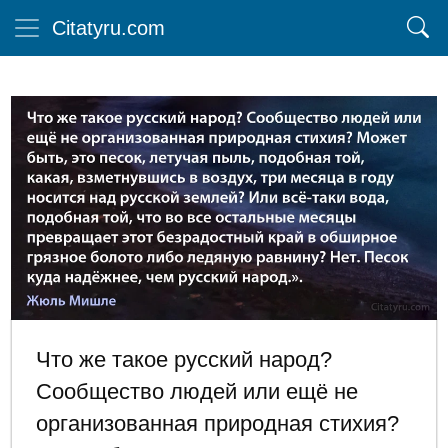
Citatyru.com
Что же такое русский народ?
Сообщество людей или ещё не
организованная природная стихия?