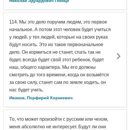
Николай Эдуардович Гейнце
114. Мы это дело поручим людям, это первое
начальное. А потом этот человек будет учиться
у людей, у тех людей, которые на своих руках
будут носить. Это их такое первоначальное
дело. Он кормиться не станет, спать так не
будет, всегда будет свой этот ребенок, будет
наш, общего характера. Мы его должны
смотреть до того времени, когда он возьмётся
за свою силу, станет сам по земле ходить, он
нас будет учить.
Иванов, Порфирий Корнеевич
То, что может произойти с русским или чехом,
меня абсолютно не интересует. Будут ли они