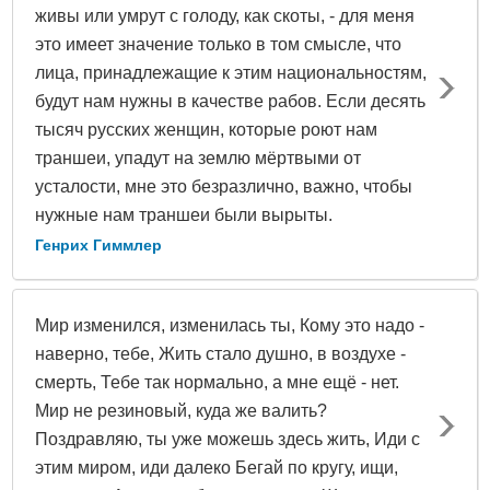
живы или умрут с голоду, как скоты, - для меня
это имеет значение только в том смысле, что
лица, принадлежащие к этим национальностям,
будут нам нужны в качестве рабов. Если десять
тысяч русских женщин, которые роют нам
траншеи, упадут на землю мёртвыми от
усталости, мне это безразлично, важно, чтобы
нужные нам траншеи были вырыты.
Генрих Гиммлер
Мир изменился, изменилась ты, Кому это надо -
наверно, тебе, Жить стало душно, в воздухе -
смерть, Тебе так нормально, а мне ещё - нет.
Мир не резиновый, куда же валить?
Поздравляю, ты уже можешь здесь жить, Иди с
этим миром, иди далеко Бегай по кругу, ищи,