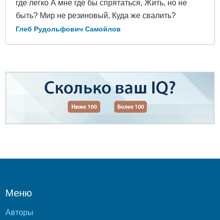
где легко А мне где бы спрятаться, Жить, но не
быть? Мир не резиновый, Куда же свалить?
Глеб Рудольфович Самойлов
Меню
Авторы