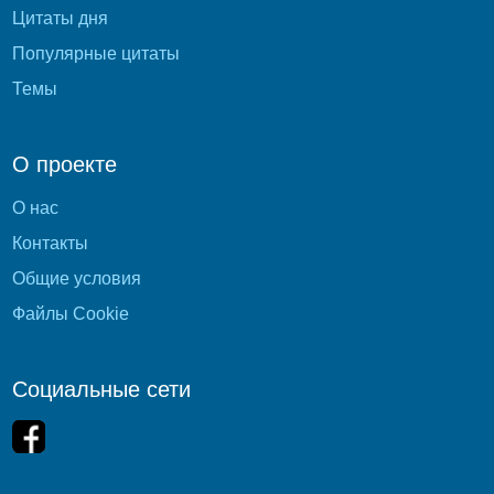
Цитаты дня
Популярные цитаты
Темы
О проекте
О нас
Контакты
Общие условия
Файлы Cookie
Социальные сети