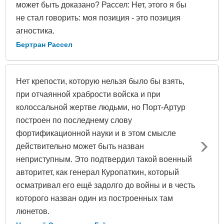
может быть доказано? Рассел: Нет, этого я бы
не стал говорить: моя позиция - это позиция
агностика.
Бертран Рассел
Нет крепости, которую нельзя было бы взять,
при отчаянной храбрости войска и при
колоссальной жертве людьми, но Порт-Артур
построен по последнему слову
фортификационной науки и в этом смысле
действительно может быть назван
неприступным. Это подтвердил такой военный
авторитет, как генерал Куропаткин, который
осматривал его ещё задолго до войны и в честь
которого назван один из построенных там
люнетов.