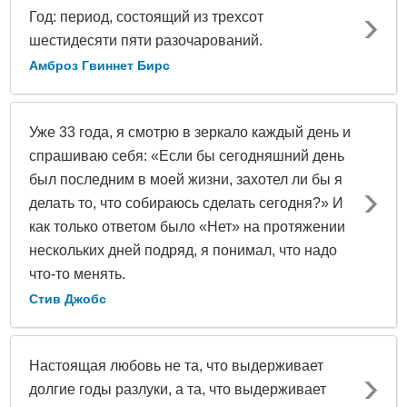
Год: период, состоящий из трехсот
шестидесяти пяти разочарований.
Амброз Гвиннет Бирс
Уже 33 года, я смотрю в зеркало каждый день и
спрашиваю себя: «Если бы сегодняшний день
был последним в моей жизни, захотел ли бы я
делать то, что собираюсь сделать сегодня?» И
как только ответом было «Нет» на протяжении
нескольких дней подряд, я понимал, что надо
что-то менять.
Стив Джобс
Настоящая любовь не та, что выдерживает
долгие годы разлуки, а та, что выдерживает