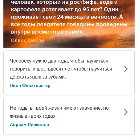
Человеку нужно два года, чтобы научиться
говорить, и шестьдесят лет, чтобы научиться
держать язык за зубами.
Лион Фейхтвангер
Не годы в твоей жизни имеют значение, но
жизнь в твоих годах.
Авраам Линкольн