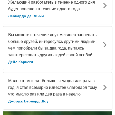
Желающий разбогатеть в течение одного дня
будет повешен в течение одного года.
Леонардо да Винчи
Вы можете в течение двух месяцев завоевать
больше друзей, интересуясь другими людьми,
чем приобрели бы за два года, пытаясь
заинтересовать других людей своей особой.
Дейл Карнеги
Мало кто мыслит больше, чем два или раза в
год; я стал всемирно известен благодаря тому,
что мыслю раз или два раза в неделю.
Джордж Бернард Шоу