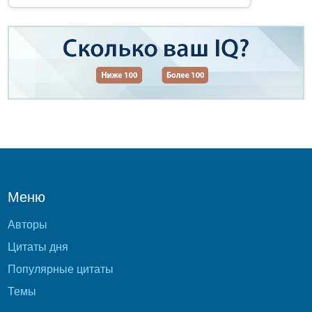
Меню
Авторы
Цитаты дня
Популярные цитаты
Темы