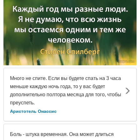
Много не спите. Если вы будете спать на 3 часа
меньше каждую ночь года, то у вас будет
дополнительно полтора месяца для того, чтобы
преуспеть.
Аристотель Онассис
Боль - штука временная. Она может длиться