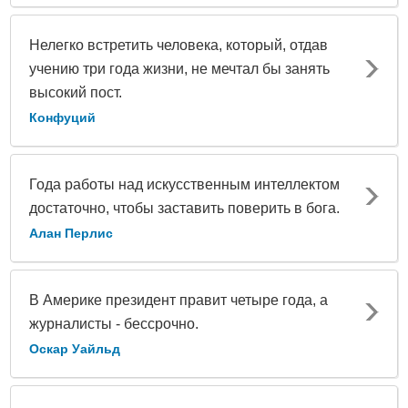
Нелегко встретить человека, который, отдав
учению три года жизни, не мечтал бы занять
высокий пост.
Конфуций
Года работы над искусственным интеллектом
достаточно, чтобы заставить поверить в бога.
Алан Перлис
В Америке президент правит четыре года, а
журналисты - бессрочно.
Оскар Уайльд