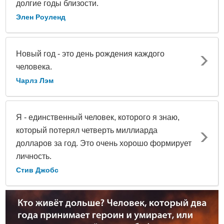
долгие годы близости.
Элен Роуленд
Новый год - это день рождения каждого
человека.
Чарлз Лэм
Я - единственный человек, которого я знаю,
который потерял четверть миллиарда
долларов за год. Это очень хорошо формирует
личность.
Стив Джобс