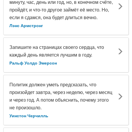
минуту, час, день или год, но, в конечном счёте,
пройдёт, и что-то другое займёт её место. Но,
если я сдамся, она будет длиться вечно.
Лэнс Армстронг
Запишите на страницах своего сердца, что
каждый день является лучшим в году.
Ральф Уолдо Эмерсон
Политик должен уметь предсказать, что
произойдет завтра, через неделю, через месяц
и через год. А потом объяснить, почему этого
не произошло.
Уинстон Черчилль