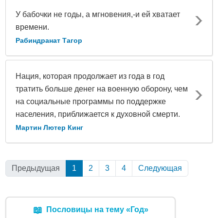
У бабочки не годы, а мгновения,-и ей хватает
времени.
Рабиндранат Тагор
Нация, которая продолжает из года в год
тратить больше денег на военную оборону, чем
на социальные программы по поддержке
населения, приближается к духовной смерти.
Мартин Лютер Кинг
Предыдущая
1
(Текущая)
2
3
4
Следующая
📖
Пословицы на тему «Год»