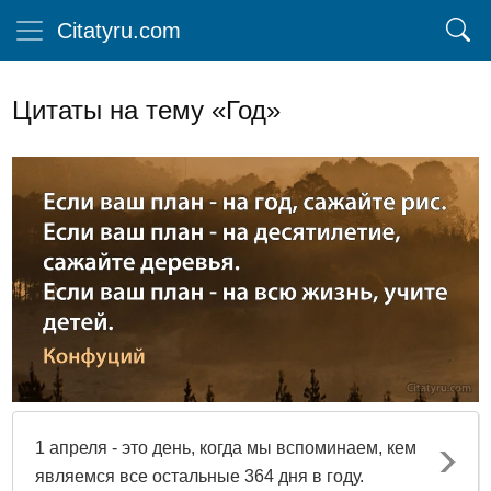
Citatyru.com
Цитаты на тему «Год»
1 апреля - это день, когда мы вспоминаем, кем
являемся все остальные 364 дня в году.