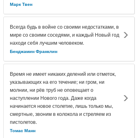
Марк Твен
Всегда будь в войне со своими недостатками, в
мире со своими соседями, и каждый Новый год
находи себя лучшим человеком.
Бенджамин Франклин
Время не имеет никаких делений или отметок,
указывающих на его течение; ни гром, ни
молнии, ни рёв труб не оповещает о
наступлении Нового года. Даже когда
начинается новое столетие, лишь только мы,
смертные, звоним в колокола и стреляем из
пистолетов.
Томас Манн