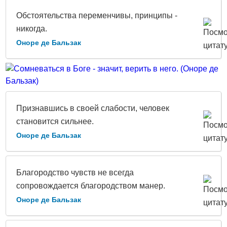
Обстоятельства переменчивы, принципы -
никогда.
Оноре де Бальзак
Признавшись в своей слабости, человек
становится сильнее.
Оноре де Бальзак
Благородство чувств не всегда
сопровождается благородством манер.
Оноре де Бальзак