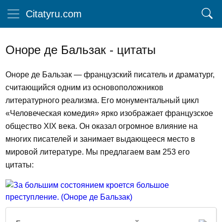
Citatyru.com
Оноре де Бальзак - цитаты
Оноре де Бальзак — французский писатель и драматург,
считающийся одним из основоположников
литературного реализма. Его монументальный цикл
«Человеческая комедия» ярко изображает французское
общество XIX века. Он оказал огромное влияние на
многих писателей и занимает выдающееся место в
мировой литературе. Мы предлагаем вам 253 его
цитаты: