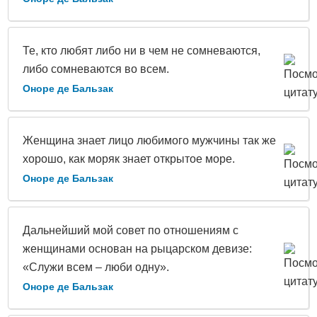
Те, кто любят либо ни в чем не сомневаются,
либо сомневаются во всем.
Оноре де Бальзак
Женщина знает лицо любимого мужчины так же
хорошо, как моряк знает открытое море.
Оноре де Бальзак
Дальнейший мой совет по отношениям с
женщинами основан на рыцарском девизе:
«Служи всем – люби одну».
Оноре де Бальзак