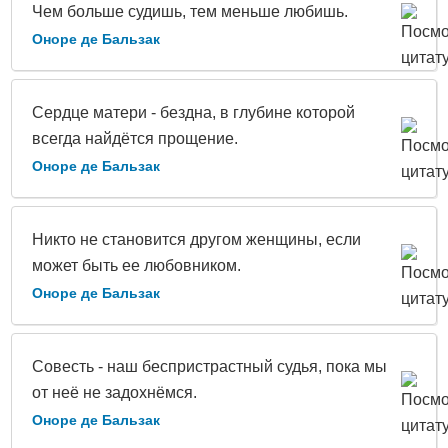
Чем больше судишь, тем меньше любишь.
Оноре де Бальзак
Сердце матери - бездна, в глубине которой
всегда найдётся прощение.
Оноре де Бальзак
Никто не становится другом женщины, если
может быть ее любовником.
Оноре де Бальзак
Совесть - наш беспристрастный судья, пока мы
от неё не задохнёмся.
Оноре де Бальзак