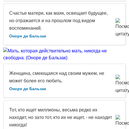
Счастье матери, как маяк, освещает будущее,
но отражается и на прошлом под видом
воспоминаний.
Оноре де Бальзак
Женщина, смеющаяся над своим мужем, не
может более его любить.
Оноре де Бальзак
Тот, кто ищет миллионы, весьма редко их
находит, но зато тот, кто их не ищет, - не находит
никогда!