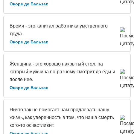
Оноре де Бальзак
Время - это капитал работника умственного
труда.
Оноре де Бальзак
Женщина - это хорошо накрытый стол, на
который мужчина по-разному смотрит до еды и
после нее.
Оноре де Бальзак
Ничто так не помогает нам продлевать нашу
жизнь, как уверенность в том, что наша смерть
кого-то осчастливит.
Оноре де Бальзак