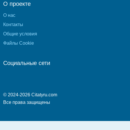
О проекте
О нас
Контакты
Общие условия
Файлы Cookie
Социальные сети
© 2024-2026 Citatyru.com
Все права защищены