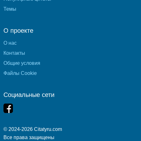
Темы
О проекте
О нас
Контакты
Общие условия
Файлы Cookie
Социальные сети
© 2024-2026 Citatyru.com
Все права защищены