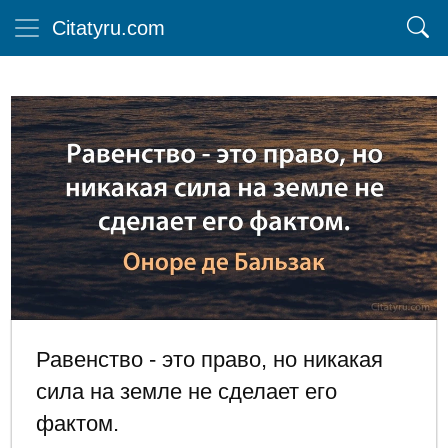
Citatyru.com
Равенство - это право, но никакая
сила на земле не сделает его
фактом.