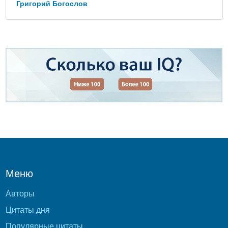
Григорий Богослов
Меню
Авторы
Цитаты дня
Популярные цитаты