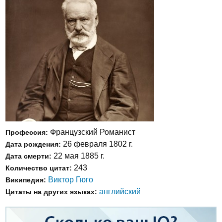
Французский Романист
Профессия:
26 февраля 1802 г.
Дата рождения:
22 мая 1885 г.
Дата смерти:
243
Количество цитат:
Виктор Гюго
Википедия:
английский
Цитаты на других языках: