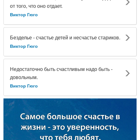
от того, что оно отдает.
Виктор Гюго
Безделье - счастье детей и несчастье стариков.
Виктор Гюго
Недостаточно быть счастливым надо быть -
довольным.
Виктор Гюго