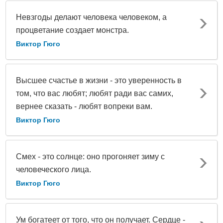
Невзгоды делают человека человеком, а
процветание создает монстра.
Виктор Гюго
Высшее счастье в жизни - это уверенность в
том, что вас любят; любят ради вас самих,
вернее сказать - любят вопреки вам.
Виктор Гюго
Смех - это солнце: оно прогоняет зиму с
человеческого лица.
Виктор Гюго
Ум богатеет от того, что он получает. Сердце -