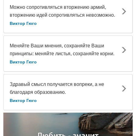
Можно сопротивляться вторжению армий,
вторжению идей сопротивляться невозможно.
Виктор Гюго
Меняйте Ваши мнения, сохраняйте Ваши
принципы: меняйте листья, сохраняйте корни.
Виктор Гюго
Здравый смысл получается вопреки, а не
благодаря образованию.
Виктор Гюго