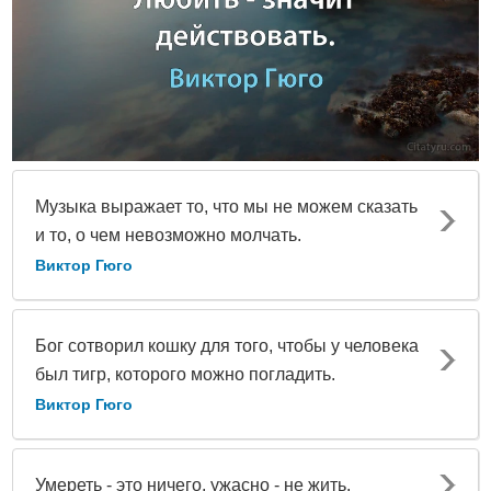
Музыка выражает то, что мы не можем сказать
и то, о чем невозможно молчать.
Виктор Гюго
Бог сотворил кошку для того, чтобы у человека
был тигр, которого можно погладить.
Виктор Гюго
Умереть - это ничего, ужасно - не жить.