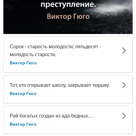
Сорок - старость молодости; пятьдесят -
молодость старости.
Виктор Гюго
Тот, кто открывает школу, закрывает тюрьму.
Виктор Гюго
Рай богатых создан из ада бедных...
Виктор Гюго