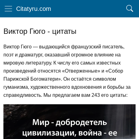
Citatyru.com
Виктор Гюго - цитаты
Виктор Гюго — выдающийся французский писатель,
поэт и драматург, оказавший огромное влияние на
мировую литературу. К числу его самых известных
произведений относятся «Отверженные» и «Собор
Парижской Богоматери». Он остаётся символом
гуманизма, художественного вдохновения и борьбы за
справедливость. Мы предлагаем вам 243 его цитаты: