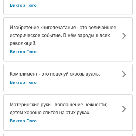
Виктор Гюго
Изобретение книгопечатания - это величайшее
историческое событие. В нём зародыш всех
революций.
Виктор Гюго
Комплимент - это поцелуй сквозь вуаль.
Виктор Гюго
Материнские руки - воплощение нежности;
детям хорошо спится на этих руках.
Виктор Гюго