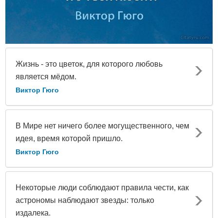
Жизнь - это цветок, для которого любовь
является мёдом.
Виктор Гюго
В Мире нет ничего более могущественного, чем
идея, время которой пришло.
Виктор Гюго
Некоторые люди соблюдают правила чести, как
астрономы наблюдают звезды: только
издалека.