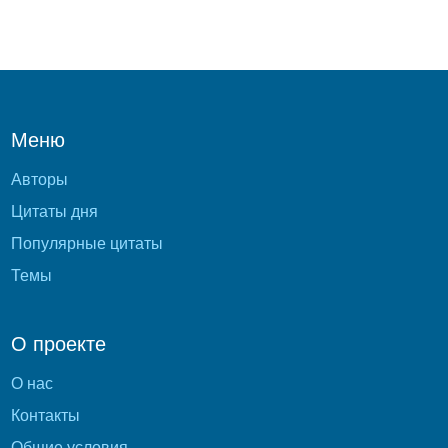
Меню
Авторы
Цитаты дня
Популярные цитаты
Темы
О проекте
О нас
Контакты
Общие условия