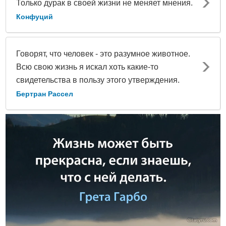
Только дурак в своей жизни не меняет мнения.
Конфуций
Говорят, что человек - это разумное животное.
Всю свою жизнь я искал хоть какие-то
свидетельства в пользу этого утверждения.
Бертран Рассел