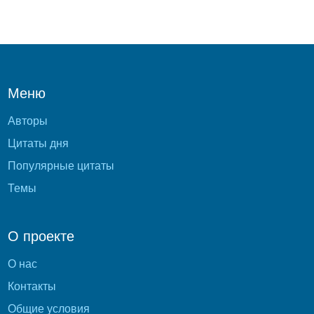
Меню
Авторы
Цитаты дня
Популярные цитаты
Темы
О проекте
О нас
Контакты
Общие условия