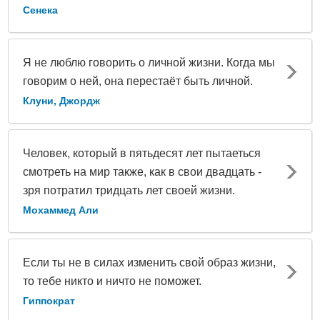
Сенека
Я не люблю говорить о личной жизни. Когда мы
говорим о ней, она перестаёт быть личной.
Клуни, Джордж
Человек, который в пятьдесят лет пытаеться
смотреть на мир также, как в свои двадцать -
зря потратил тридцать лет своей жизни.
Мохаммед Али
Если ты не в силах изменить свой образ жизни,
то тебе никто и ничто не поможет.
Гиппократ