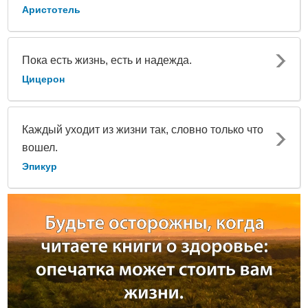
Аристотель
Пока есть жизнь, есть и надежда.
Цицерон
Каждый уходит из жизни так, словно только что
вошел.
Эпикур