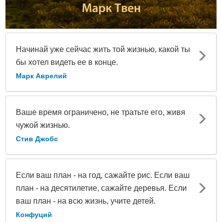
Начинай уже сейчас жить той жизнью, какой ты
бы хотел видеть ее в конце.
Марк Аврелий
Ваше время ограничено, не тратьте его, живя
чужой жизнью.
Стив Джобс
Если ваш план - на год, сажайте рис. Если ваш
план - на десятилетие, сажайте деревья. Если
ваш план - на всю жизнь, учите детей.
Конфуций