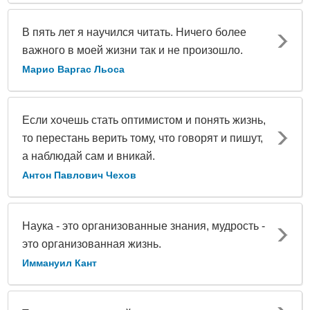
В пять лет я научился читать. Ничего более
важного в моей жизни так и не произошло.
Марио Варгас Льоса
Если хочешь стать оптимистом и понять жизнь,
то перестань верить тому, что говорят и пишут,
а наблюдай сам и вникай.
Антон Павлович Чехов
Наука - это организованные знания, мудрость -
это организованная жизнь.
Иммануил Кант