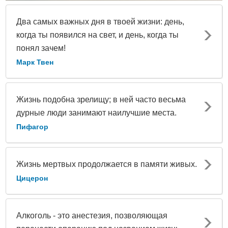
Два самых важных дня в твоей жизни: день,
когда ты появился на свет, и день, когда ты
понял зачем!
Марк Твен
Жизнь подобна зрелищу; в ней часто весьма
дурные люди занимают наилучшие места.
Пифагор
Жизнь мертвых продолжается в памяти живых.
Цицерон
Алкоголь - это анестезия, позволяющая