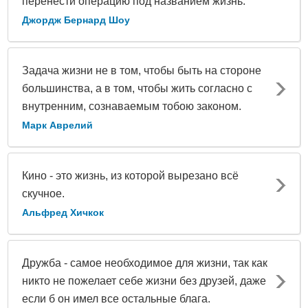
перенести операцию под названием жизнь.
Джордж Бернард Шоу
Задача жизни не в том, чтобы быть на стороне
большинства, а в том, чтобы жить согласно с
внутренним, сознаваемым тобою законом.
Марк Аврелий
Кино - это жизнь, из которой вырезано всё
скучное.
Альфред Хичкок
Дружба - самое необходимое для жизни, так как
никто не пожелает себе жизни без друзей, даже
если б он имел все остальные блага.