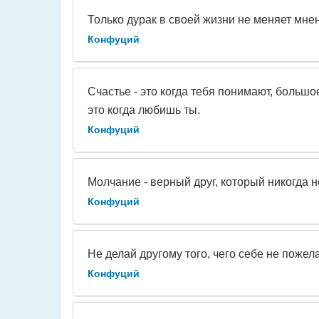
Только дурак в своей жизни не меняет мне
Конфуций
Счастье - это когда тебя понимают, большое
это когда любишь ты.
Конфуций
Молчание - верный друг, который никогда н
Конфуций
Не делай другому того, чего себе не пожела
Конфуций