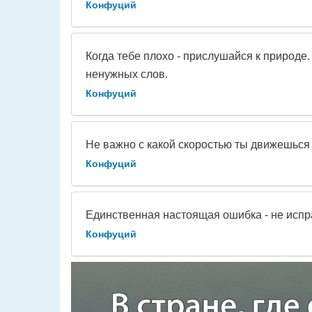
Конфуций
Когда тебе плохо - прислушайся к природе
ненужных слов.
Конфуций
Не важно с какой скоростью ты движешься 
Конфуций
Единственная настоящая ошибка - не испр
Конфуций