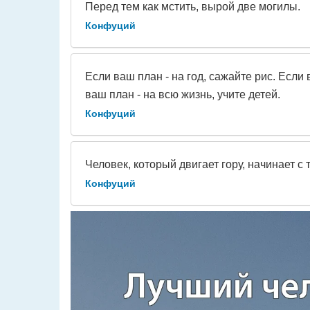
Перед тем как мстить, вырой две могилы.
Конфуций
Если ваш план - на год, сажайте рис. Если
ваш план - на всю жизнь, учите детей.
Конфуций
Человек, который двигает гору, начинает с 
Конфуций