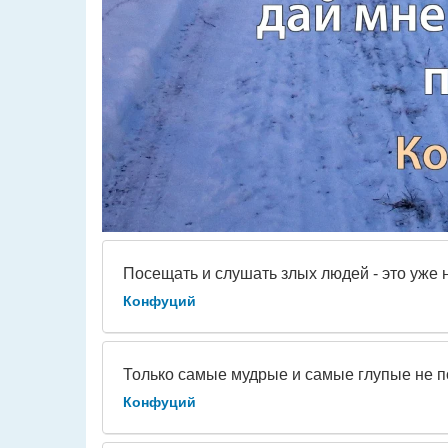
Посещать и слушать злых людей - это уже н
Конфуций
Только самые мудрые и самые глупые не 
Конфуций