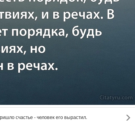
ришло счастье - человек его вырастил.