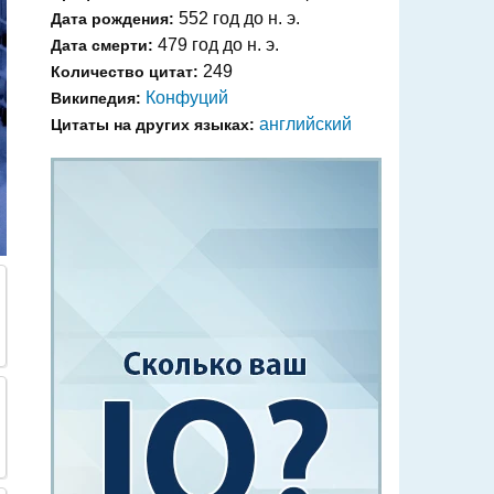
552 год до н. э.
Дата рождения:
479 год до н. э.
Дата смерти:
249
Количество цитат:
Конфуций
Википедия:
английский
Цитаты на других языках: