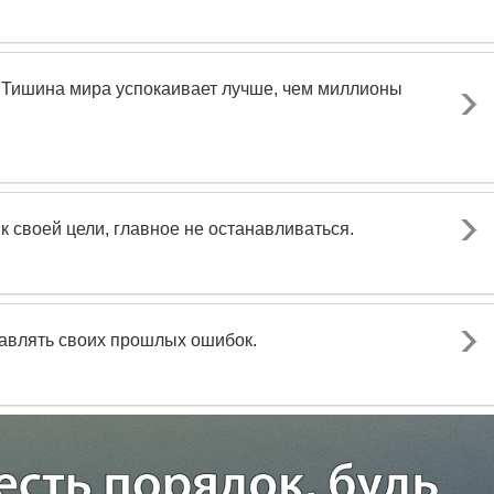
. Тишина мира успокаивает лучше, чем миллионы
к своей цели, главное не останавливаться.
авлять своих прошлых ошибок.