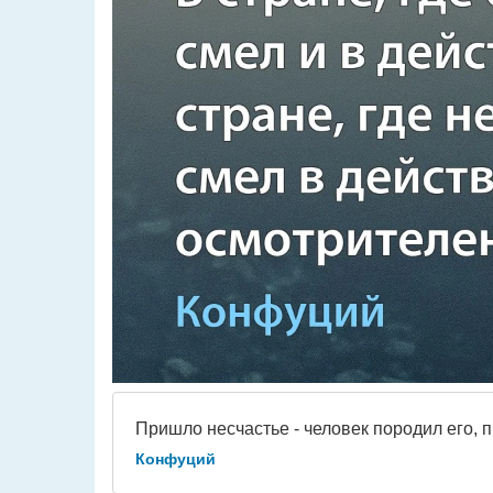
Пришло несчастье - человек породил его, п
Конфуций