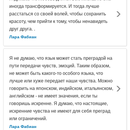
иногда трансформируется. И тогда лучше
расстаться со своей волей, чтобы сохранить
красоту, чем прийти к тому, чтобы ненавидеть
друг друга. .
Лара Фабиан
Я не думаю, что язык может стать преградой на
пути передачи чувств, эмоций. Таким образом,
не может быть какого-то особого языка, что
лучше или хуже передает наши чувства. Можно
говорить на японском, индийском, итальянском,
английском - не имеет значения, если ты
говоришь искренне. Я думаю, что настоящие,
искренние чувства не имеют для себя преград
или ограничений.
Лара Фабиан