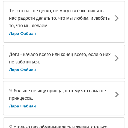
Те, кто нас не ценят, не могут всё же лишить
нас радости делать то, что мы любим, и любить
то, что мы делаем.
Лара Фабиан
Дети - начало всего или конец всего, если о них
не заботиться.
Лара Фабиан
Я больше не ищу принца, потому что сама не
принцесса.
Лара Фабиан
Я столько раз обманывалась в жизни, столько