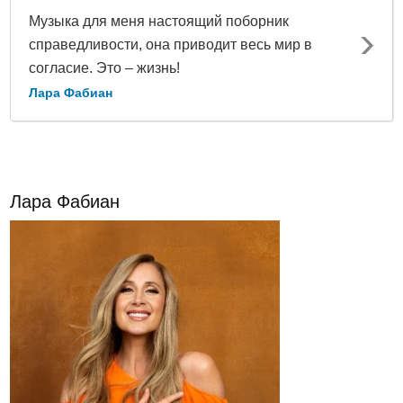
Музыка для меня настоящий поборник
справедливости, она приводит весь мир в
согласие. Это – жизнь!
Лара Фабиан
Лара Фабиан