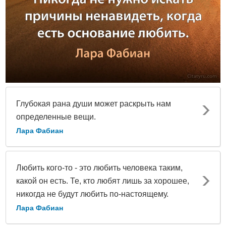
Глубокая рана души может раскрыть нам
определенные вещи.
Лара Фабиан
Любить кого-то - это любить человека таким,
какой он есть. Те, кто любят лишь за хорошее,
никогда не будут любить по-настоящему.
Лара Фабиан