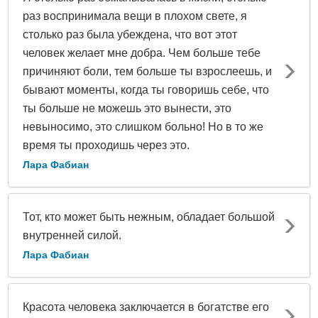
раз воспринимала вещи в плохом свете, я
столько раз была убеждена, что вот этот
человек желает мне добра. Чем больше тебе
причиняют боли, тем больше ты взрослеешь, и
бывают моменты, когда ты говоришь себе, что
ты больше не можешь это вынести, это
невыносимо, это слишком больно! Но в то же
время ты проходишь через это.
Лара Фабиан
Тот, кто может быть нежным, обладает большой
внутренней силой.
Лара Фабиан
Красота человека заключается в богатстве его