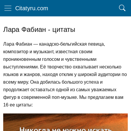
Citatyru.com
Лара Фабиан - цитаты
Лара Фабиан — канадско-бельгийская певица,
композитор и музыкант, известная своим
проникновенным голосом и чувственными
выступлениями. Её творчество охватывает несколько
языков и жанров, находя отклик у широкой аудитории по
всему миру. Она добилась большого успеха и
продолжает оставаться одной из самых уважаемых
фигур в современной поп-музыке. Мы предлагаем вам
16 ее цитаты: