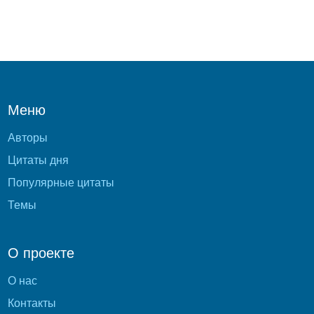
Меню
Авторы
Цитаты дня
Популярные цитаты
Темы
О проекте
О нас
Контакты