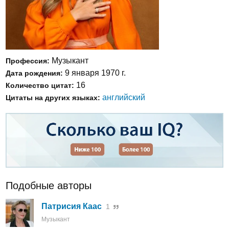
Музыкант
Профессия:
9 января 1970 г.
Дата рождения:
16
Количество цитат:
английский
Цитаты на других языках:
Подобные авторы
Патрисия Каас
1
Музыкант