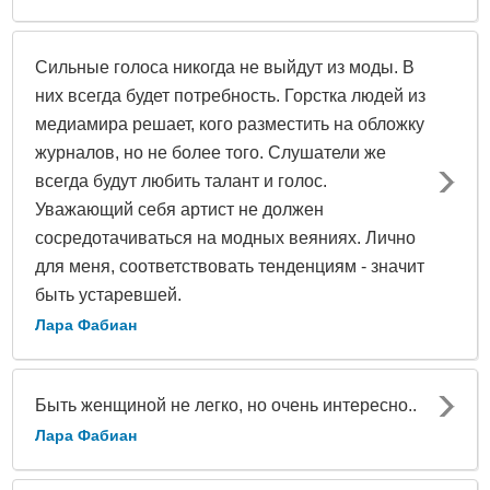
Сильные голоса никогда не выйдут из моды. В
них всегда будет потребность. Горстка людей из
медиамира решает, кого разместить на обложку
журналов, но не более того. Слушатели же
всегда будут любить талант и голос.
Уважающий себя артист не должен
сосредотачиваться на модных веяниях. Лично
для меня, соответствовать тенденциям - значит
быть устаревшей.
Лара Фабиан
Быть женщиной не легко, но очень интересно..
Лара Фабиан