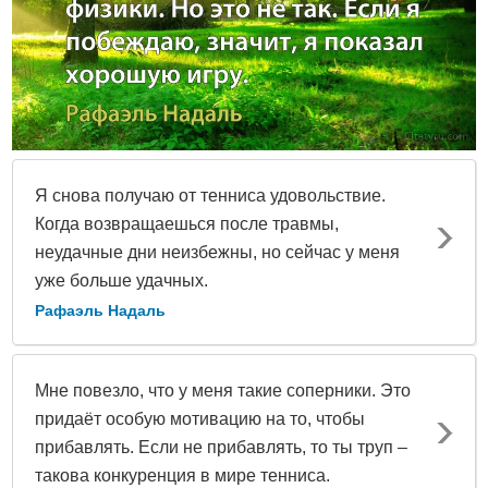
Я снова получаю от тенниса удовольствие.
Когда возвращаешься после травмы,
неудачные дни неизбежны, но сейчас у меня
уже больше удачных.
Рафаэль Надаль
Мне повезло, что у меня такие соперники. Это
придаёт особую мотивацию на то, чтобы
прибавлять. Если не прибавлять, то ты труп –
такова конкуренция в мире тенниса.