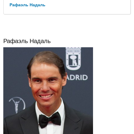
Рафаэль Надаль
Рафаэль Надаль