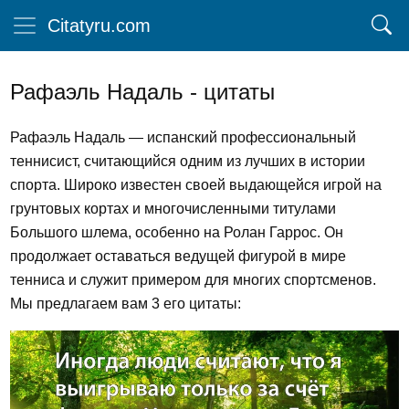
Citatyru.com
Рафаэль Надаль - цитаты
Рафаэль Надаль — испанский профессиональный
теннисист, считающийся одним из лучших в истории
спорта. Широко известен своей выдающейся игрой на
грунтовых кортах и многочисленными титулами
Большого шлема, особенно на Ролан Гаррос. Он
продолжает оставаться ведущей фигурой в мире
тенниса и служит примером для многих спортсменов.
Мы предлагаем вам 3 его цитаты: