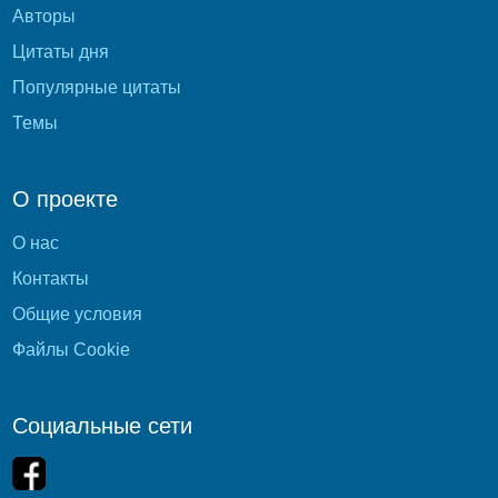
Авторы
Цитаты дня
Популярные цитаты
Темы
О проекте
О нас
Контакты
Общие условия
Файлы Cookie
Социальные сети