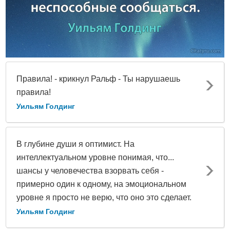
Правила! - крикнул Ральф - Ты нарушаешь
правила!
Уильям Голдинг
В глубине души я оптимист. На
интеллектуальном уровне понимая, что...
шансы у человечества взорвать себя -
примерно один к одному, на эмоциональном
уровне я просто не верю, что оно это сделает.
Уильям Голдинг