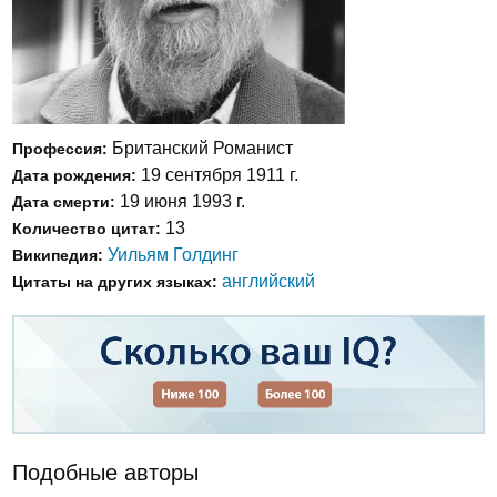
Британский Романист
Профессия:
19 сентября 1911 г.
Дата рождения:
19 июня 1993 г.
Дата смерти:
13
Количество цитат:
Уильям Голдинг
Википедия:
английский
Цитаты на других языках:
Подобные авторы