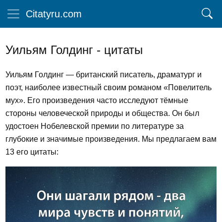
Citatyru.com
Уильям Голдинг - цитаты
Уильям Голдинг — британский писатель, драматург и
поэт, наиболее известный своим романом «Повелитель
мух». Его произведения часто исследуют тёмные
стороны человеческой природы и общества. Он был
удостоен Нобелевской премии по литературе за
глубокие и значимые произведения. Мы предлагаем вам
13 его цитаты: