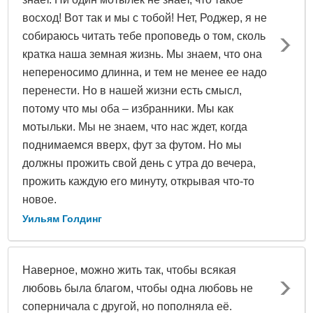
восход! Вот так и мы с тобой! Нет, Роджер, я не
собираюсь читать тебе проповедь о том, сколь
кратка наша земная жизнь. Мы знаем, что она
непереносимо длинна, и тем не менее ее надо
перенести. Но в нашей жизни есть смысл,
потому что мы оба – избранники. Мы как
мотыльки. Мы не знаем, что нас ждет, когда
поднимаемся вверх, фут за футом. Но мы
должны прожить свой день с утра до вечера,
прожить каждую его минуту, открывая что-то
новое.
Уильям Голдинг
Наверное, можно жить так, чтобы всякая
любовь была благом, чтобы одна любовь не
соперничала с другой, но пополняла её.