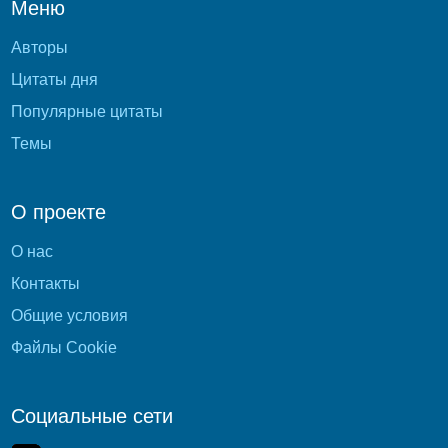
Меню
Авторы
Цитаты дня
Популярные цитаты
Темы
О проекте
О нас
Контакты
Общие условия
Файлы Cookie
Социальные сети