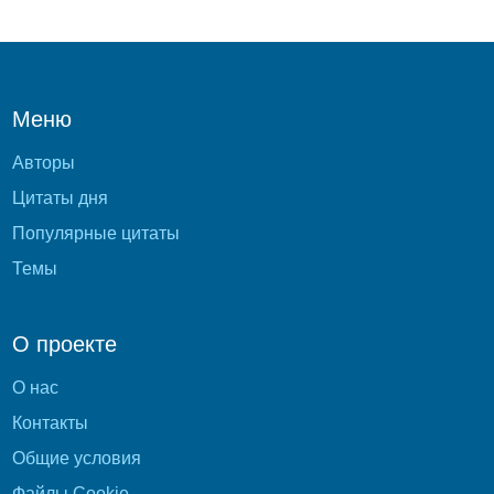
Меню
Авторы
Цитаты дня
Популярные цитаты
Темы
О проекте
О нас
Контакты
Общие условия
Файлы Cookie