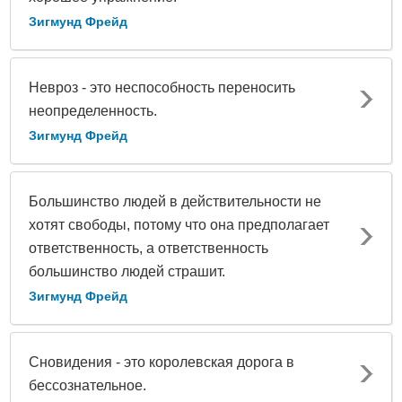
Зигмунд Фрейд
Невроз - это неспособность переносить
неопределенность.
Зигмунд Фрейд
Большинство людей в действительности не
хотят свободы, потому что она предполагает
ответственность, а ответственность
большинство людей страшит.
Зигмунд Фрейд
Сновидения - это королевская дорога в
бессознательное.