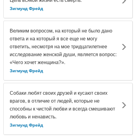
Цель всякой жизни есть смерть.
Зигмунд Фрейд
Великим вопросом, на который не было дано
ответа и на который я все еще не могу
ответить, несмотря на мое тридцатилетнее
исследование женской души, является вопрос:
«Чего хочет женщина?».
Зигмунд Фрейд
Собаки любят своих друзей и кусают своих
врагов, в отличие от людей, которые не
способны к чистой любви и всегда смешивают
любовь и ненависть.
Зигмунд Фрейд