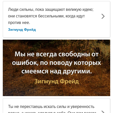
Люди сильны, пока защищают великую идею;
они становятся бессильными, когда идут
против нее.
Зигмунд Фрейд
Ты не перестаешь искать силы и уверенность