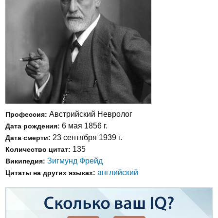
Австрийский Невролог
Профессия:
6 мая 1856 г.
Дата рождения:
23 сентября 1939 г.
Дата смерти:
135
Количество цитат:
Зигмунд Фрейд
Википедия:
английский
Цитаты на других языках: