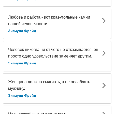
Любовь и работа - вот краеугольные камни
нашей человечности.
Зигмунд Фрейд
Человек никогда ни от чего не отказывается, он
просто одно удовольствие заменяет другим.
Зигмунд Фрейд
Женщина должна смягчать, а не ослаблять
мужчину.
Зигмунд Фрейд