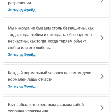
разрешении.
Зигмунд Фрейд
Мы никогда не бываем столь беззащитны, как
тогда, когда любим и никогда так безнадежно
несчастны, как тогда, когда теряем объект
любви или его любовь.
Зигмунд Фрейд
Каждый нормальный человек на самом деле
нормален лишь отчасти.
Зигмунд Фрейд
Быть абсолютно честным с самим собой -
хорошее упражнение.