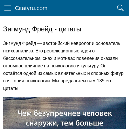
Citatyru.com
Зигмунд Фрейд - цитаты
Зигмунд Фрейд — австрийский невролог и основатель
психоанализа. Его революционные идеи о
бессознательном, снах и мотивах поведения оказали
огромное влияние на психологию и культуру. Он
остаётся одной из самых влиятельных и спорных фигур
в истории психологии. Мы предлагаем вам 135 его
цитаты: