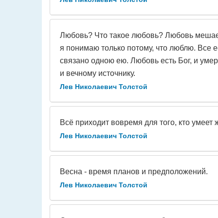
Любовь? Что такое любовь? Любовь мешает 
я понимаю только потому, что люблю. Все е
связано одною ею. Любовь есть Бог, и умер
и вечному источнику.
Лев Николаевич Толстой
Всё приходит вовремя для того, кто умеет 
Лев Николаевич Толстой
Весна - время планов и предположений.
Лев Николаевич Толстой