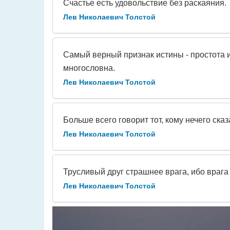
Счастье есть удовольствие без раскаяния.
Лев Николаевич Толстой
Самый верный признак истины - простота и
многословна.
Лев Николаевич Толстой
Больше всего говорит тот, кому нечего сказ
Лев Николаевич Толстой
Трусливый друг страшнее врага, ибо врага
Лев Николаевич Толстой