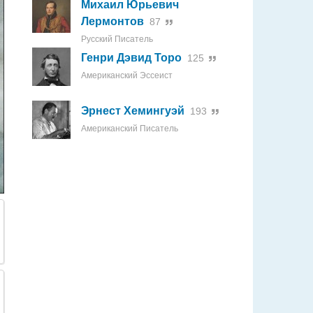
Михаил Юрьевич
Лермонтов
87
Русский Писатель
Генри Дэвид Торо
125
Американский Эссеист
Эрнест Хемингуэй
193
Американский Писатель