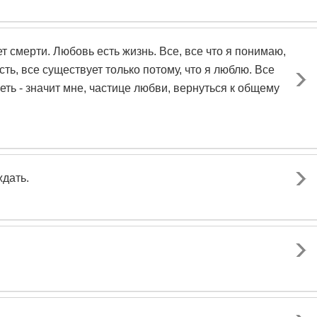
смерти. Любовь есть жизнь. Все, все что я понимаю,
сть, все существует только потому, что я люблю. Все
еть - значит мне, частице любви, вернуться к общему
ждать.