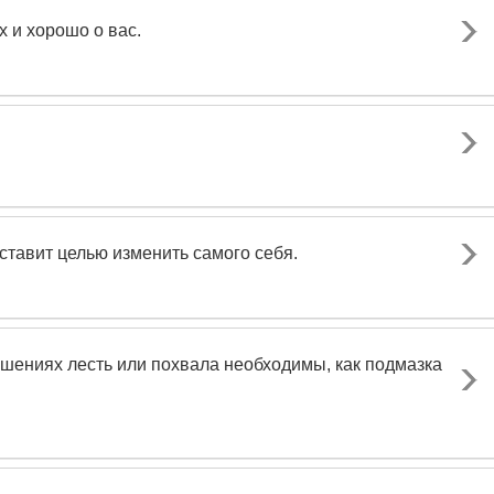
х и хорошо о вас.
 ставит целью изменить самого себя.
ошениях лесть или похвала необходимы, как подмазка