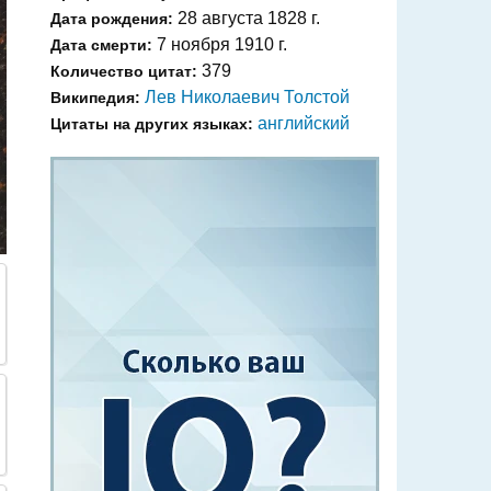
28 августа 1828 г.
Дата рождения:
7 ноября 1910 г.
Дата смерти:
379
Количество цитат:
Лев Николаевич Толстой
Википедия:
английский
Цитаты на других языках: