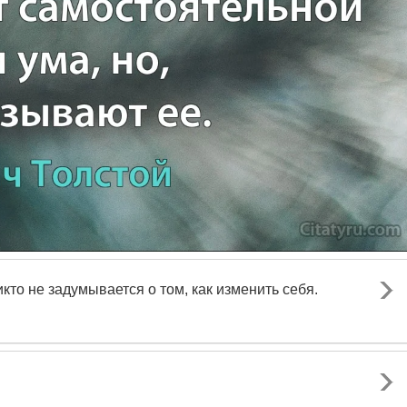
кто не задумывается о том, как изменить себя.