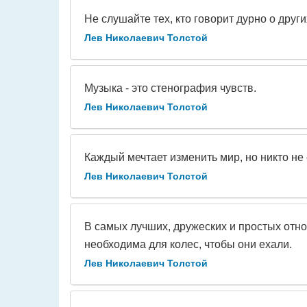
Не слушайте тех, кто говорит дурно о други
Лев Николаевич Толстой
Музыка - это стенография чувств.
Лев Николаевич Толстой
Каждый мечтает изменить мир, но никто не
Лев Николаевич Толстой
В самых лучших, дружеских и простых отн
необходима для колес, чтобы они ехали.
Лев Николаевич Толстой