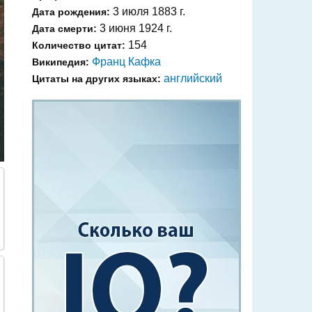
3 июля 1883 г.
Дата рождения:
3 июня 1924 г.
Дата смерти:
154
Количество цитат:
Франц Кафка
Википедия:
английский
Цитаты на других языках: