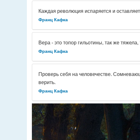
Каждая революция испаряется и оставляет
Франц Кафка
Вера - это топор гильотины, так же тяжела, 
Франц Кафка
Проверь себя на человечестве. Сомневающ
верить.
Франц Кафка