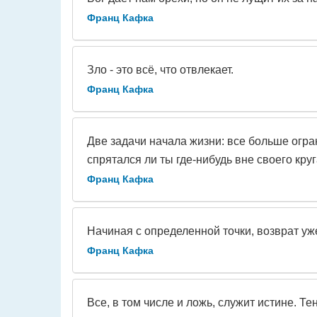
Франц Кафка
Зло - это всё, что отвлекает.
Франц Кафка
Две задачи начала жизни: все больше огра
спрятался ли ты где-нибудь вне своего круг
Франц Кафка
Начиная с определенной точки, возврат уж
Франц Кафка
Все, в том числе и ложь, служит истине. Те