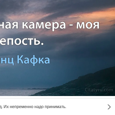
д. Их непременно надо принимать.