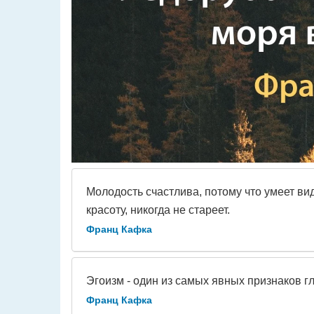
Молодость счастлива, потому что умеет виде
красоту, никогда не стареет.
Франц Кафка
Эгоизм - один из самых явных признаков гл
Франц Кафка