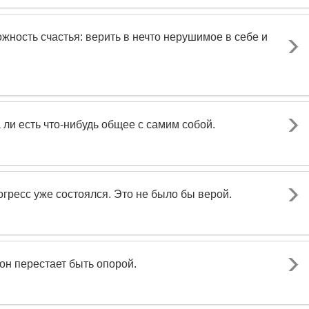
ность счастья: верить в нечто нерушимое в себе и
 ли есть что-нибудь общее с самим собой.
рогресс уже состоялся. Это не было бы верой.
он перестает быть опорой.