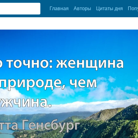
Главная
Авторы
Цитаты дня
Поп