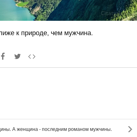
иже к природе, чем мужчина.
ины. А женщина - последним романом мужчины.