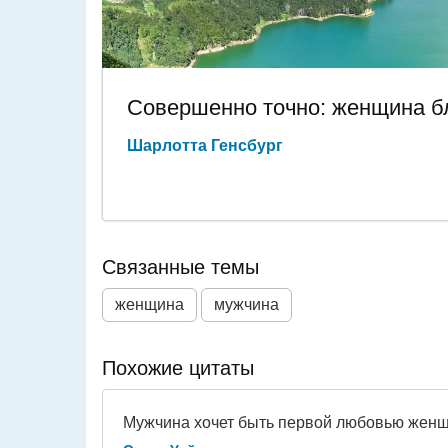
Совершенно точно: женщина бл
Шарлотта Генсбург
Связанные темы
женщина
мужчина
Похожие цитаты
Мужчина хочет быть первой любовью женщ