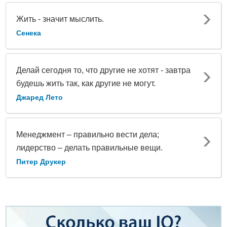
Жить - значит мыслить.
Сенека
Делай сегодня то, что другие не хотят - завтра
будешь жить так, как другие не могут.
Джаред Лето
Менеджмент – правильно вести дела;
лидерство – делать правильные вещи.
Питер Друкер