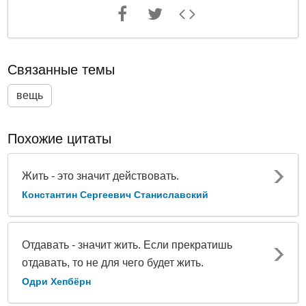
Связанные темы
вещь
Похожие цитаты
Жить - это значит действовать.
Константин Сергеевич Станиславский
Отдавать - значит жить. Если прекратишь
отдавать, то не для чего будет жить.
Одри Хепбёрн