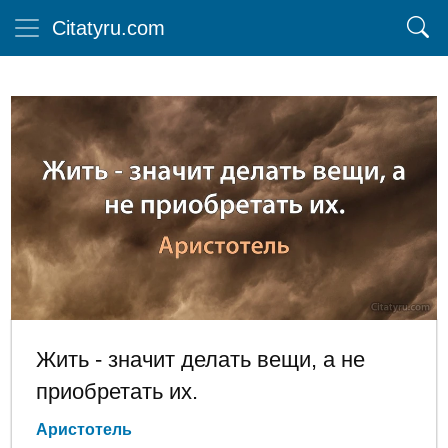
Citatyru.com
Жить - значит делать вещи, а не
приобретать их.
Аристотель