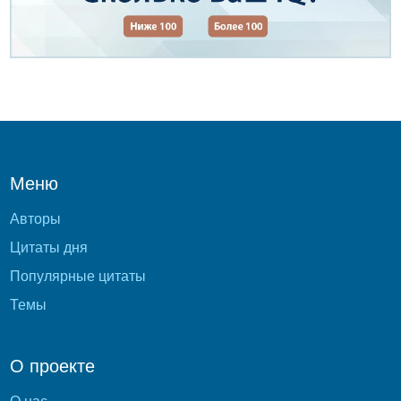
Меню
Авторы
Цитаты дня
Популярные цитаты
Темы
О проекте