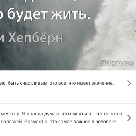
ю, быть счастливым, это все, что имеет значение.
яться. Я правда думаю, что смеяться - это то, что я
болезней. Возможно, это самое важное в человеке.