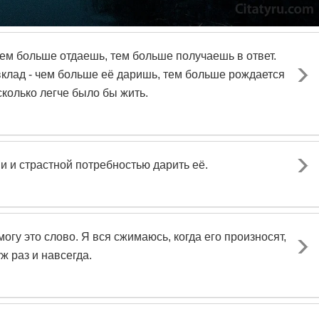
ем больше отдаешь, тем больше получаешь в ответ.
вклад - чем больше её даришь, тем больше рождается
сколько легче было бы жить.
 и страстной потребностью дарить её.
могу это слово. Я вся сжимаюсь, когда его произносят,
ж раз и навсегда.