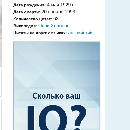
4 мая 1929 г.
Дата рождения:
20 января 1993 г.
Дата смерти:
63
Количество цитат:
Одри Хепбёрн
Википедия:
английский
Цитаты на других языках: