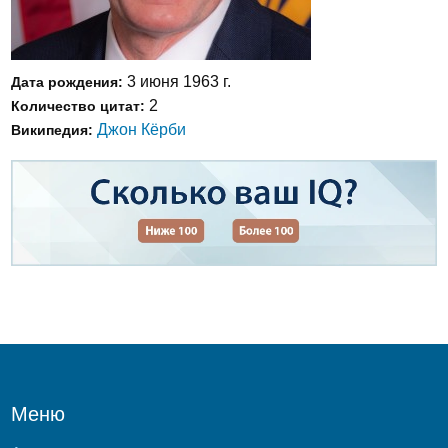
3 июня 1963 г.
Дата рождения:
2
Количество цитат:
Джон Кёрби
Википедия:
Меню