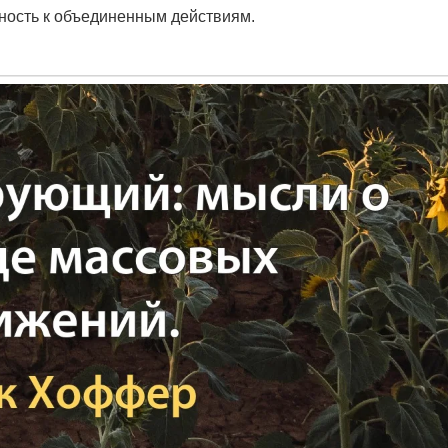
нность к объединенным действиям.