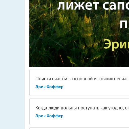
Поиски счастья - основной источник несчас
Эрик Хоффер
Когда люди вольны поступать как угодно, о
Эрик Хоффер