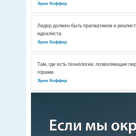
Эрик Хоффер
Лидер должен быть прагматиком и реалист
идеалиста.
Эрик Хоффер
Там, где есть технологии, позволяющие пер
горами.
Эрик Хоффер