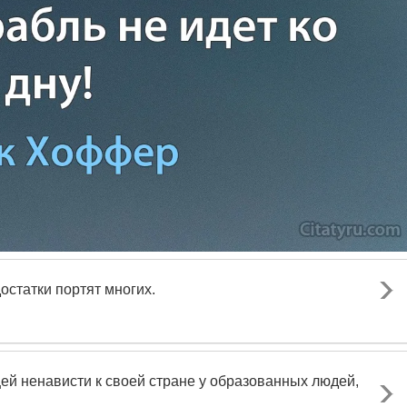
достатки портят многих.
ей ненависти к своей стране у образованных людей,