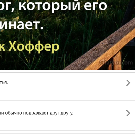
тья.
ни обычно подражают друг другу.