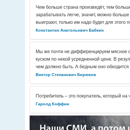
Чем больше страна произведёт, тем больш
зарабатывать легче, значит, можно больше
выиграют, только им надо будет для этого п
Константин Анатольевич Бабкин
Мы же почти не дифференцируем мясное с
куском по некой усредненной цене. В резу
чем должно быть. А бедным оно обходится 
Виктор Степанович Бирюков
Потребитель – это покупатель, который на 
Гаролд Коффин