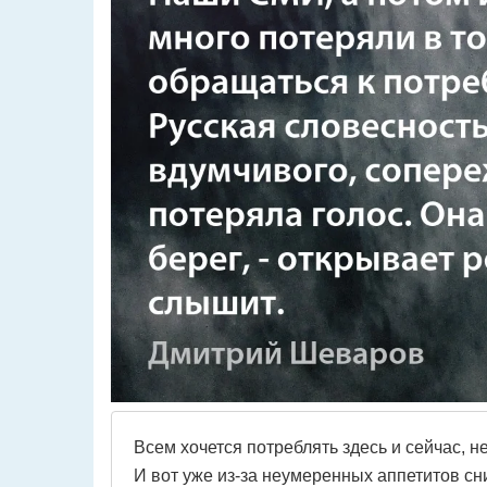
Всем хочется потреблять здесь и сейчас, не
И вот уже из-за неумеренных аппетитов сн