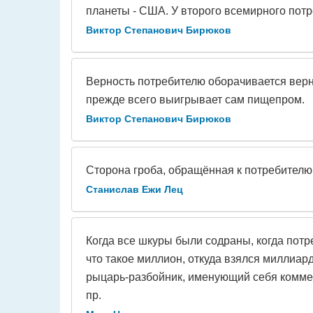
планеты - США. У второго всемирного потр
Виктор Степанович Бирюков
Верность потребителю оборачивается верн
прежде всего выигрывает сам пищепром.
Виктор Степанович Бирюков
Сторона гроба, обращённая к потребителю
Станислав Ежи Лец
Когда все шкуры были содраны, когда потре
что такое миллион, откуда взялся миллиард
рыцарь-разбойник, именующий себя комме
пр.