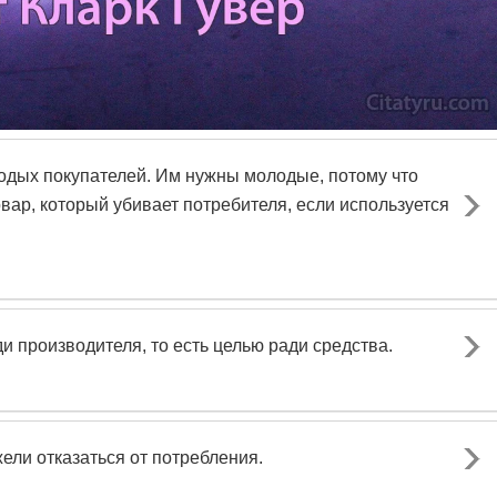
одых покупателей. Им нужны молодые, потому что
овар, который убивает потребителя, если используется
 производителя, то есть целью ради средства.
ели отказаться от потребления.