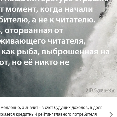
медленно, а значит - в счет будущих доходов, в долг.
ижается кредитный рейтинг главного потребителя