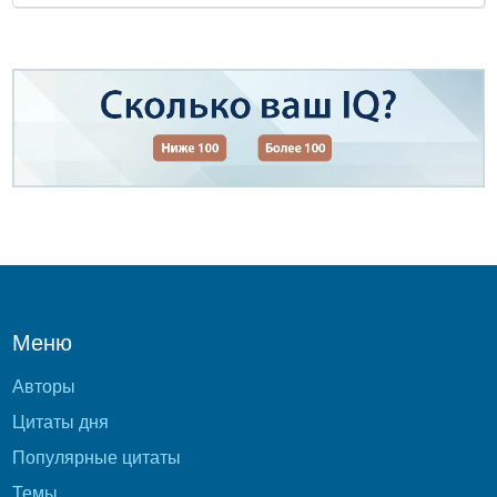
Меню
Авторы
Цитаты дня
Популярные цитаты
Темы