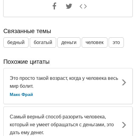
Связанные темы
бедный
богатый
деньги
человек
это
Похожие цитаты
Это просто такой возраст, когда у человека весь
мир болит.
Макс Фрай
Самый верный способ разорить человека,
который не умеет обращаться с деньгами, это
дать ему денег.