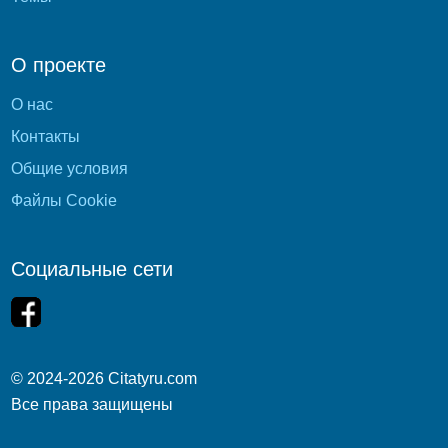
О проекте
О нас
Контакты
Общие условия
Файлы Cookie
Социальные сети
© 2024-2026 Citatyru.com
Все права защищены