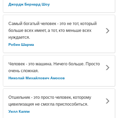
Джордж Бернард Шоу
Самый богатый человек - это не тот, который
больше всех имеет, а тот, кто меньше всех
нуждается.
Робин Шарма
Человек - это машина. Ничего больше. Просто
очень сложная.
Николай Михайлович Амосов
Отшельник - это просто человек, которому
цивилизация не смогла приспособиться.
Уилл Каппи