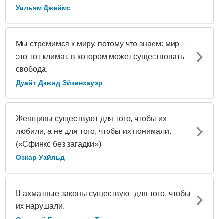
Уильям Джеймс
Мы стремимся к миру, потому что знаем: мир –
это тот климат, в котором может существовать
свобода.
Дуайт Дэвид Эйзенхауэр
Женщины существуют для того, чтобы их
любили, а не для того, чтобы их понимали.
(«Сфинкс без загадки»)
Оскар Уайльд
Шахматные законы существуют для того, чтобы
их нарушали.