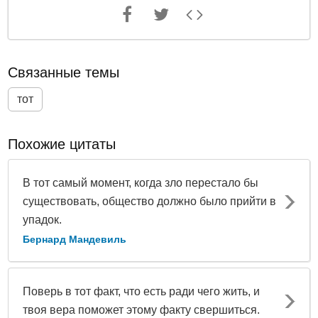
Связанные темы
тот
Похожие цитаты
В тот самый момент, когда зло перестало бы
существовать, общество должно было прийти в
упадок.
Бернард Мандевиль
Поверь в тот факт, что есть ради чего жить, и
твоя вера поможет этому факту свершиться.