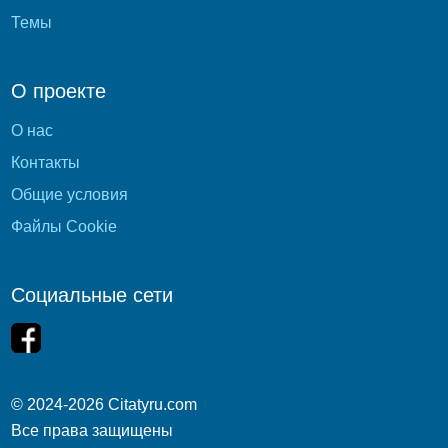
Темы
О проекте
О нас
Контакты
Общие условия
Файлы Cookie
Социальные сети
© 2024-2026 Citatyru.com
Все права защищены