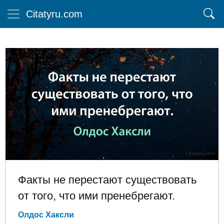
Citatyru.com
Факты не перестают существовать
от того, что ими пренебрегают.
Олдос Хаксли