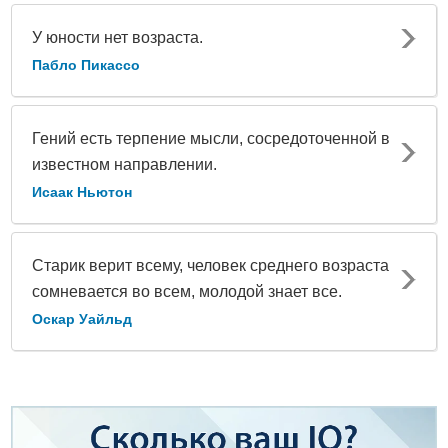
У юности нет возраста.
Пабло Пикассо
Гений есть терпение мысли, сосредоточенной в
известном направлении.
Исаак Ньютон
Старик верит всему, человек среднего возраста
сомневается во всем, молодой знает все.
Оскар Уайльд