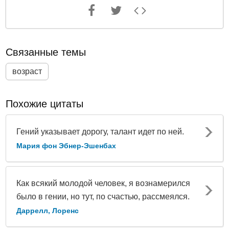
Связанные темы
возраст
Похожие цитаты
Гений указывает дорогу, талант идет по ней.
Мария фон Эбнер-Эшенбах
Как всякий молодой человек, я вознамерился
было в гении, но тут, по счастью, рассмеялся.
Даррелл, Лоренс