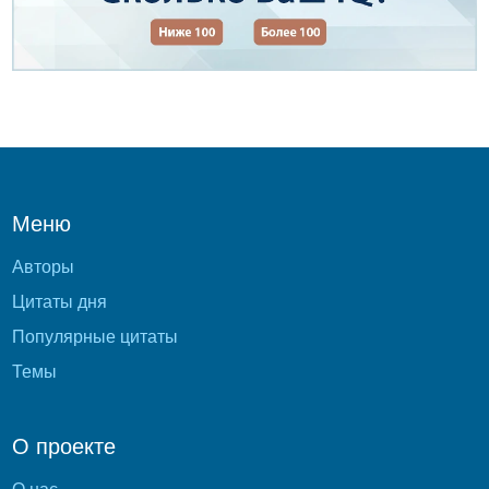
Меню
Авторы
Цитаты дня
Популярные цитаты
Темы
О проекте