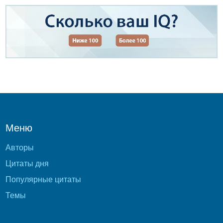
Меню
Авторы
Цитаты дня
Популярные цитаты
Темы