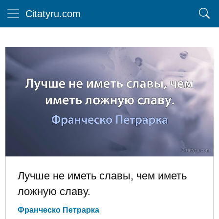
Citatyru.com
Лучше не иметь славы, чем иметь
ложную славу.
Франческо Петрарка