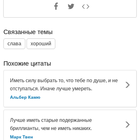
Связанные темы
слава
хороший
Похожие цитаты
Иметь силу выбрать то, что тебе по душе, и не
отступаться. Иначе лучше умереть.
Альбер Камю
Лучше иметь старые подержанные
бриллианты, чем не иметь никаких.
Марк Твен