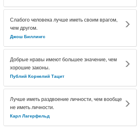
Слабого человека лучше иметь своим врагом,
чем другом.
Джош Биллингс
Добрые нравы имеют большее значение, чем
хорошие законы.
Публий Корнелий Тацит
Лучше иметь раздвоение личности, чем вообще
не иметь личности.
Карл Лагерфельд