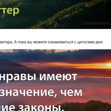
втора. А пока вы можете ознакомиться с цитатами дня: