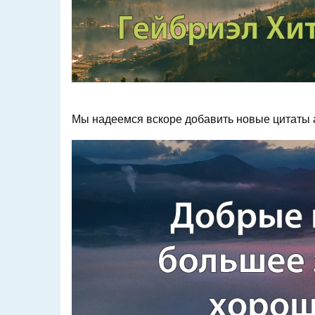
Мы надеемся вскоре добавить новые цитаты а