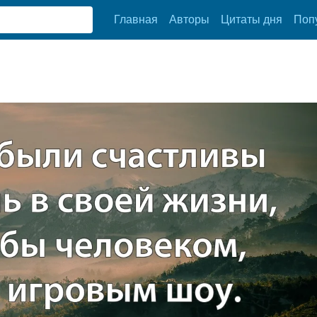
Главная
Авторы
Цитаты дня
Поп