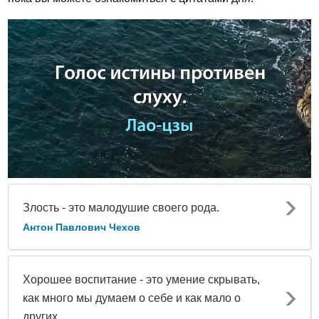
Злость - это малодушие своего рода.
Антон Павлович Чехов
Хорошее воспитание - это умение скрывать,
как много мы думаем о себе и как мало о
других.